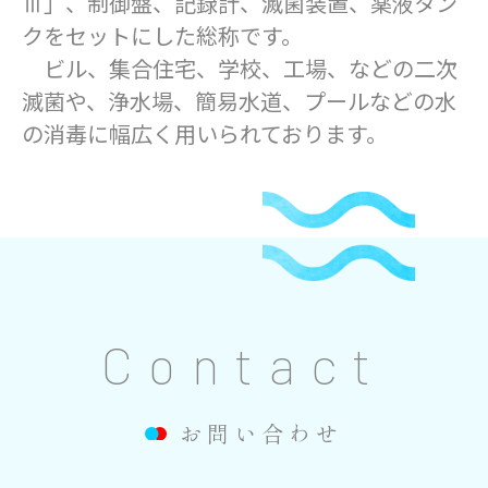
Ⅲ」、制御盤、記録計、滅菌装置、薬液タン
クをセットにした総称です。
ビル、集合住宅、学校、工場、などの二次
滅菌や、浄水場、簡易水道、プールなどの水
の消毒に幅広く用いられております。
Contact
お問い合わせ