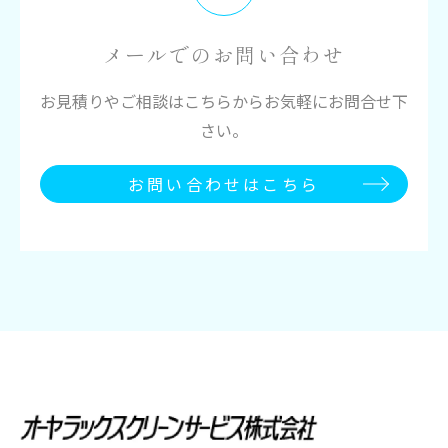
メールでのお問い合わせ
お見積りやご相談はこちらからお気軽にお問合せ下
さい。
お問い合わせはこちら