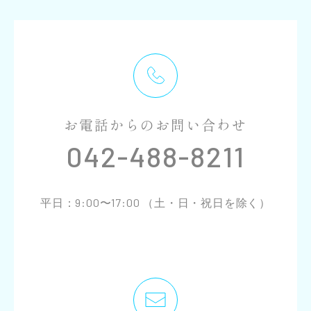
お電話からのお問い合わせ
042-488-8211
平日：9:00〜17:00 （土・日・祝日を除く）