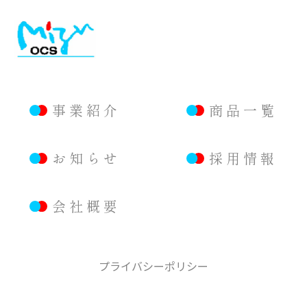
事業紹介
商品一覧
お知らせ
採用情報
会社概要
プライバシーポリシー