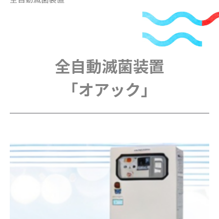
全自動滅菌装置
「オアック」