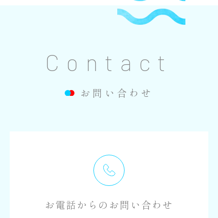
Contact
お問い合わせ
お電話からのお問い合わせ