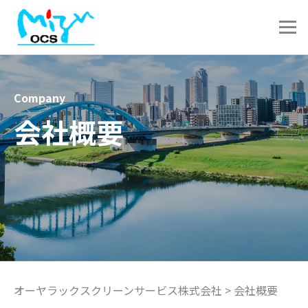
Company
会社概要
オーヤラックスクリーンサービス株式会社
>
会社概要