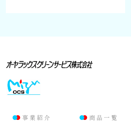
事業紹介
商品一覧